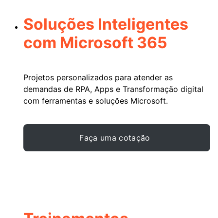
Soluções Inteligentes
com Microsoft 365
Projetos personalizados para atender as
demandas de RPA, Apps e Transformação digital
com ferramentas e soluções Microsoft.
Faça uma cotação