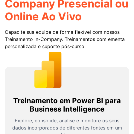
Company Presencial ou
Online Ao Vivo
Capacite sua equipe de forma flexível com nossos
Treinamento In-Company. Treinamentos com ementa
personalizada e suporte pós-curso.
Treinamento em Power BI para
Business Intelligence
Explore, consolide, analise e monitore os seus
dados incorporados de diferentes fontes em um