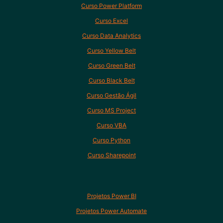
Curso Power Platform
Curso Excel
Curso Data Analytics
Curso Yellow Belt
Curso Green Belt
Curso Black Belt
Curso Gestão Ágil
Curso MS Project
Curso VBA
Curso Python
Curso Sharepoint
Projetos Power BI
Projetos Power Automate