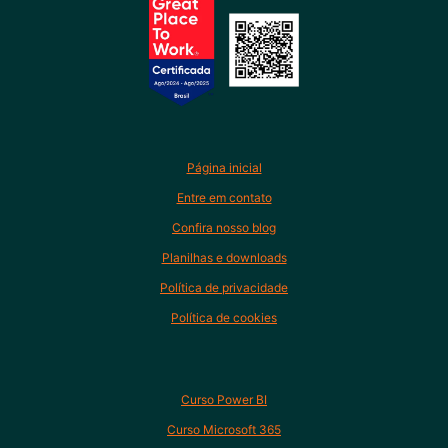
Página inicial
Entre em contato
Confira nosso blog
Planilhas e downloads
Política de privacidade
Política de cookies
Curso Power BI
Curso Microsoft 365