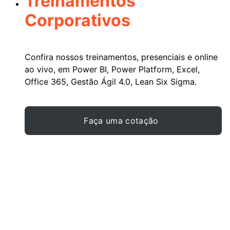
Treinamentos
Corporativos
Confira nossos treinamentos, presenciais e online
ao vivo, em Power BI, Power Platform, Excel,
Office 365, Gestão Ágil 4.0, Lean Six Sigma.
Faça uma cotação