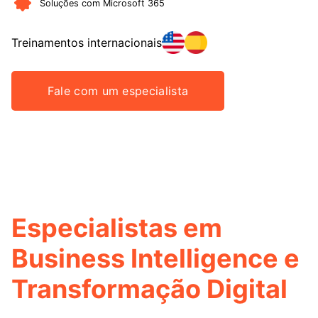
Soluções com Microsoft 365
Treinamentos internacionais
Fale com um especialista
Especialistas em
Business Intelligence e
Transformação Digital