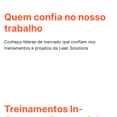
Quem confia no nosso
trabalho
Conheça líderes de mercado que confiam nos
treinamentos e projetos da Lean Solutions
Treinamentos In-