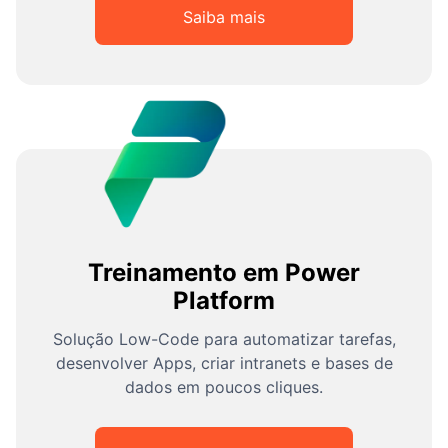
Saiba mais
Treinamento em Power
Platform
Solução Low-Code para automatizar tarefas,
desenvolver Apps, criar intranets e bases de
dados em poucos cliques.