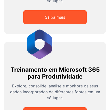
só lugar.
Saiba mais
Treinamento em Microsoft 365
para Produtividade
Explore, consolide, analise e monitore os seus
dados incorporados de diferentes fontes em um
só lugar.