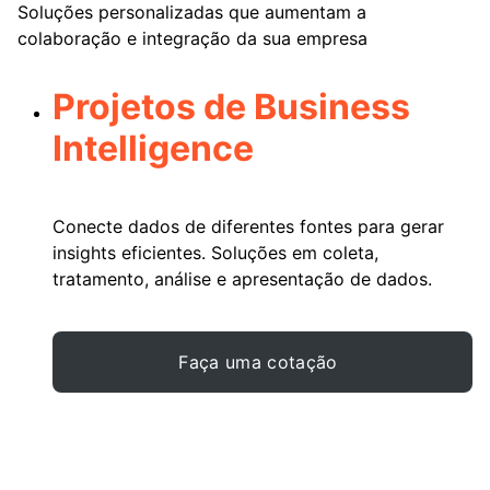
Soluções personalizadas que aumentam a
colaboração e integração da sua empresa
Projetos de Business
Intelligence
Conecte dados de diferentes fontes para gerar
insights eficientes. Soluções em coleta,
tratamento, análise e apresentação de dados.
Faça uma cotação