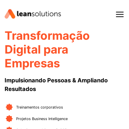
Transformação
Digital para
Empresas
Impulsionando Pessoas & Ampliando
Resultados
Treinamentos corporativos
Projetos Business Intelligence