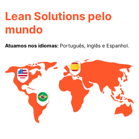
Lean Solutions pelo
mundo
Atuamos nos idiomas:
Português, Inglês e Espanhol.