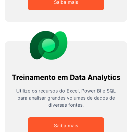
Saiba mais
Treinamento em Data Analytics
Utilize os recursos do Excel, Power BI e SQL
para analisar grandes volumes de dados de
diversas fontes.
Saiba mais