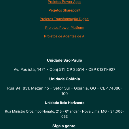
Projetos Power Apps
Projetos Sharepoint
Projetos Transformação Digital
Projetos Power Platform
Projetos de Agentes de AI
Unidade São Paulo
Av. Paulista, 1471 - Conj 511, CP 25514 - CEP 01311-927
Unidade Goiânia
Rua 94, 831, Mezanino – Setor Sul – Goiânia, GO – CEP 74080-
100
Unidade Belo Horizonte
Rua Ministro Orozimbo Nonato, 215 - 6º andar - Nova Lima, MG - 34.006-
053
Siga a gente: