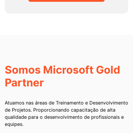
Somos Microsoft Gold
Partner
Atuamos nas áreas de Treinamento e Desenvolvimento
de Projetos. Proporcionando capacitação de alta
qualidade para o desenvolvimento de profissionais e
equipes.