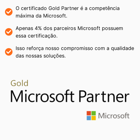
O certificado Gold Partner é a competência
máxima da Microsoft.
Apenas 4% dos parceiros Microsoft possuem
essa certificação.
Isso reforça nosso compromisso com a qualidade
das nossas soluções.