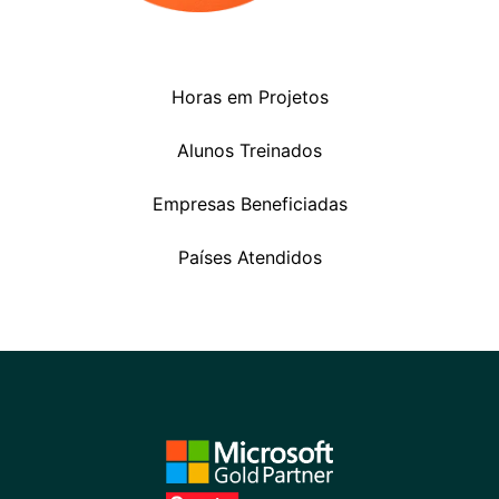
Horas em Projetos
Alunos Treinados
Empresas Beneficiadas
Países Atendidos