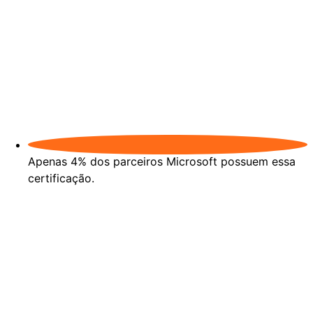
Apenas 4% dos parceiros Microsoft possuem essa
certificação.