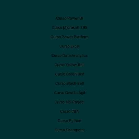
Curso Power BI
Curso Microsoft 365
Curso Power Platform
Curso Excel
Curso Data Analytics
Curso Yellow Belt
Curso Green Belt
Curso Black Belt
Curso Gestão Ágil
Curso MS Project
Curso VBA
Curso Python
Curso Sharepoint