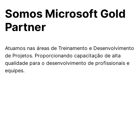
Somos Microsoft Gold
Partner
Atuamos nas áreas de Treinamento e Desenvolvimento
de Projetos. Proporcionando capacitação de alta
qualidade para o desenvolvimento de profissionais e
equipes.