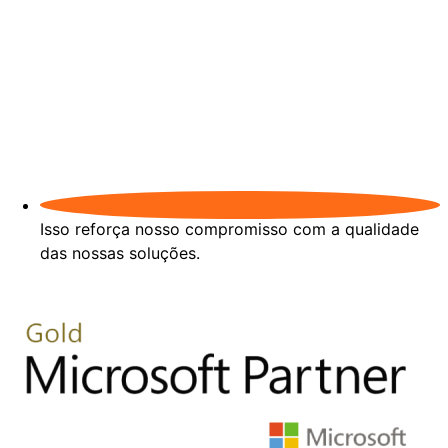
Isso reforça nosso compromisso com a qualidade
das nossas soluções.