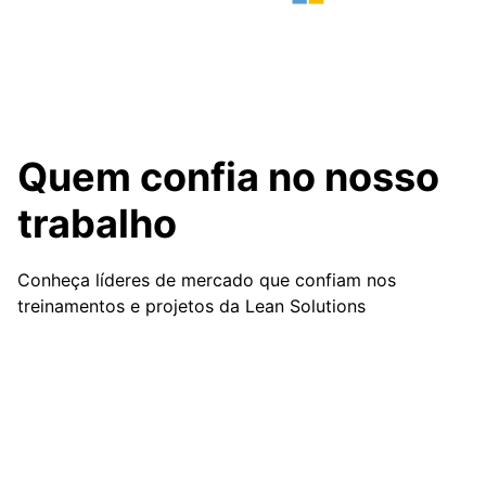
Quem confia no nosso
trabalho
Conheça líderes de mercado que confiam nos
treinamentos e projetos da Lean Solutions