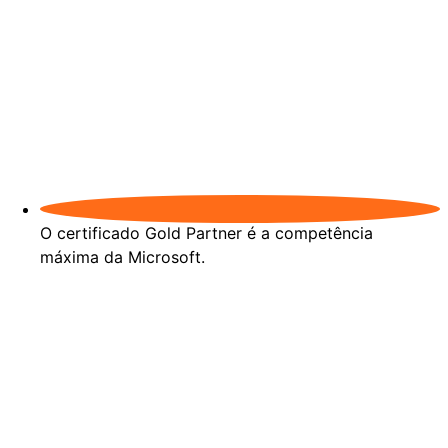
O certificado Gold Partner é a competência
máxima da Microsoft.