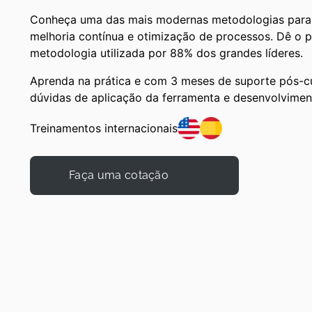
Conheça uma das mais modernas metodologias para 
melhoria contínua e otimização de processos. Dê o p
metodologia utilizada por 88% dos grandes líderes.
Aprenda na prática e com 3 meses de suporte​ pós-cu
dúvidas ​de aplicação da ferramenta e desenvolvimen
Treinamentos internacionais
Faça uma cotação