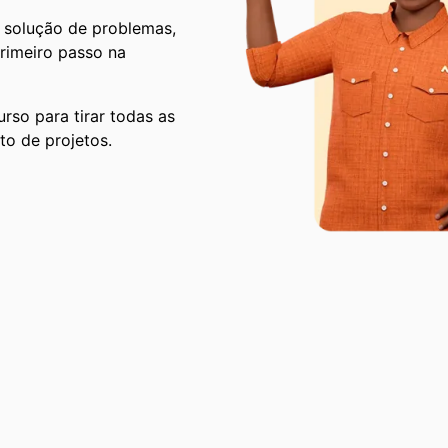
solução de problemas,
rimeiro passo na
rso para tirar todas as
to de projetos.