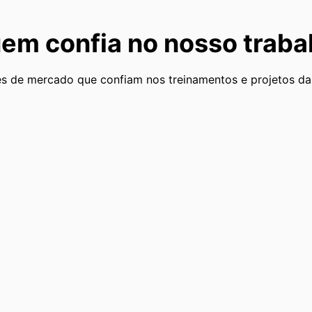
em confia no nosso traba
s de mercado que confiam nos treinamentos e projetos da