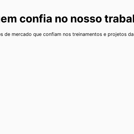
em confia no nosso traba
s de mercado que confiam nos treinamentos e projetos da