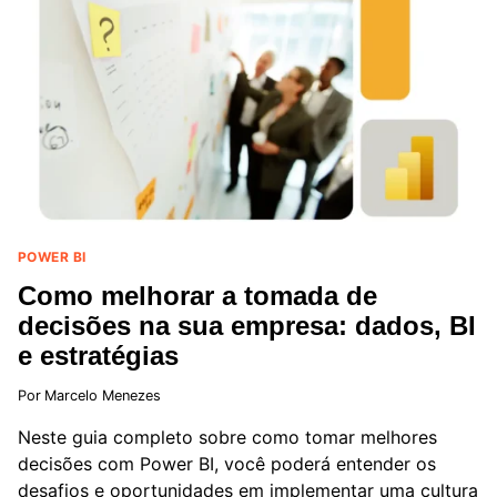
ESSE
COMPARATIVO
COMPLETO
DESSAS
FERRAMENTAS
POWER BI
Como melhorar a tomada de
decisões na sua empresa: dados, BI
e estratégias
Por
Marcelo Menezes
Neste guia completo sobre como tomar melhores
decisões com Power BI, você poderá entender os
desafios e oportunidades em implementar uma cultura