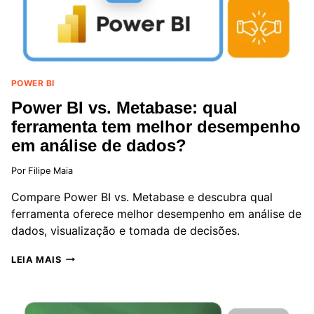
POWER BI
Power BI vs. Metabase: qual
ferramenta tem melhor desempenho
em análise de dados?
Por
Filipe Maia
Compare Power BI vs. Metabase e descubra qual
ferramenta oferece melhor desempenho em análise de
dados, visualização e tomada de decisões.
POWER
LEIA MAIS
BI
VS.
METABASE:
QUAL