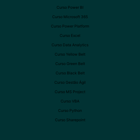
Curso Power BI
Curso Microsoft 365
Curso Power Platform
Curso Excel
Curso Data Analytics
Curso Yellow Belt
Curso Green Belt
Curso Black Belt
Curso Gestão Ágil
Curso MS Project
Curso VBA
Curso Python
Curso Sharepoint