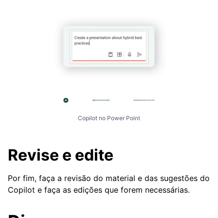
Copilot no Power Point
Revise e edite
Por fim, faça a revisão do material e das sugestões do
Copilot e faça as edições que forem necessárias.