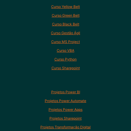
Curso Yellow Belt
Curso Green Belt
Curso Black Belt
Curso Gestão Ágil
Curso MS Project
Curso VBA
Curso Python
Curso Sharepoint
Projetos Power BI
Projetos Power Automate
Projetos Power Apps
Projetos Sharepoint
Projetos Transformação Digital