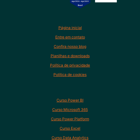
Página inicial
Entre em contato
Confira nosso blog
Planilhas e downloads
Política de privacidade
Política de cookies
Curso Power BI
Curso Microsoft 365
Curso Power Platform
Curso Excel
Curso Data Analytics