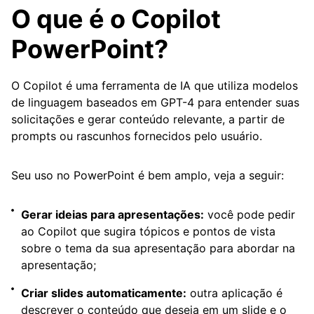
O que é o Copilot
PowerPoint?
O Copilot é uma ferramenta de IA que utiliza modelos
de linguagem baseados em GPT-4 para entender suas
solicitações e gerar conteúdo relevante, a partir de
prompts ou rascunhos fornecidos pelo usuário.
Seu uso no PowerPoint é bem amplo, veja a seguir:
Gerar ideias para apresentações:
você pode pedir
ao Copilot que sugira tópicos e pontos de vista
sobre o tema da sua apresentação para abordar na
apresentação;
Criar slides automaticamente:
outra aplicação é
descrever o conteúdo que deseja em um slide e o