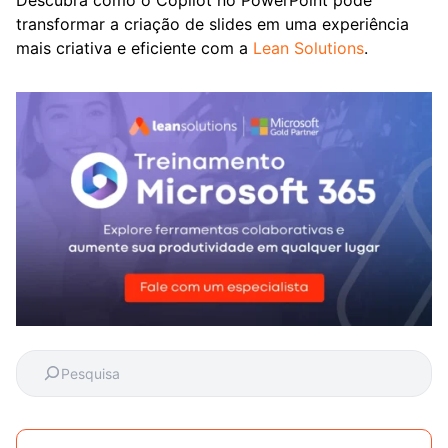
transformar a criação de slides em uma experiência
mais criativa e eficiente com a
Lean Solutions
.