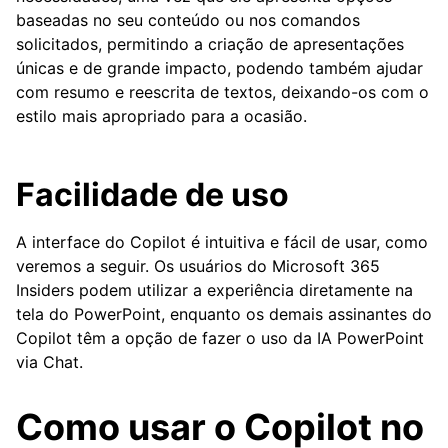
baseadas no seu conteúdo ou nos comandos
solicitados, permitindo a criação de apresentações
únicas e de grande impacto, podendo também ajudar
com resumo e reescrita de textos, deixando-os com o
estilo mais apropriado para a ocasião.
Facilidade de uso
A interface do Copilot é intuitiva e fácil de usar, como
veremos a seguir. Os usuários do Microsoft 365
Insiders podem utilizar a experiência diretamente na
tela do PowerPoint, enquanto os demais assinantes do
Copilot têm a opção de fazer o uso da IA PowerPoint
via Chat.
Como usar o Copilot no