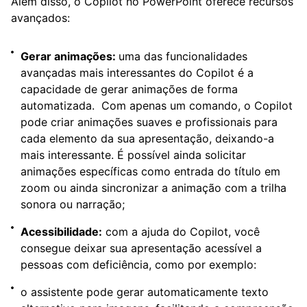
Além disso, o Copilot no PowerPoint oferece recursos
avançados:
Gerar animações:
uma das funcionalidades
avançadas mais interessantes do Copilot é a
capacidade de gerar animações de forma
automatizada. Com apenas um comando, o Copilot
pode criar animações suaves e profissionais para
cada elemento da sua apresentação, deixando-a
mais interessante. É possível ainda solicitar
animações específicas como entrada do título em
zoom ou ainda sincronizar a animação com a trilha
sonora ou narração;
Acessibilidade:
com a ajuda do Copilot, você
consegue deixar sua apresentação acessível a
pessoas com deficiência, como por exemplo:
o assistente pode gerar automaticamente texto