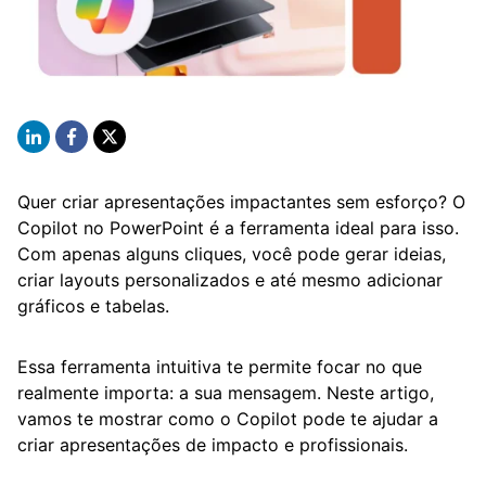
Quer criar apresentações impactantes sem esforço? O
Copilot no PowerPoint é a ferramenta ideal para isso.
Com apenas alguns cliques, você pode gerar ideias,
criar layouts personalizados e até mesmo adicionar
gráficos e tabelas.
Essa ferramenta intuitiva te permite focar no que
realmente importa: a sua mensagem. Neste artigo,
vamos te mostrar como o Copilot pode te ajudar a
criar apresentações de impacto e profissionais.