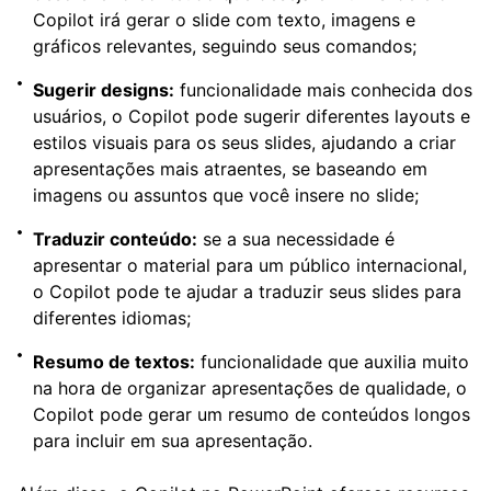
Copilot irá gerar o slide com texto, imagens e
gráficos relevantes, seguindo seus comandos;
Sugerir designs:
funcionalidade mais conhecida dos
usuários, o Copilot pode sugerir diferentes layouts e
estilos visuais para os seus slides, ajudando a criar
apresentações mais atraentes, se baseando em
imagens ou assuntos que você insere no slide;
Traduzir conteúdo:
se a sua necessidade é
apresentar o material para um público internacional,
o Copilot pode te ajudar a traduzir seus slides para
diferentes idiomas;
Resumo de textos:
funcionalidade que auxilia muito
na hora de organizar apresentações de qualidade, o
Copilot pode gerar um resumo de conteúdos longos
para incluir em sua apresentação.