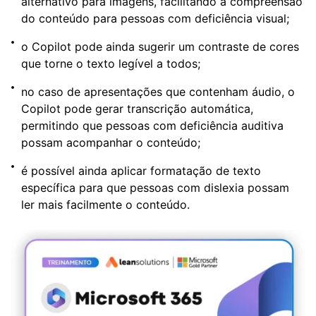
alternativo para imagens, facilitando a compreensão
do conteúdo para pessoas com deficiência visual;
o Copilot pode ainda sugerir um contraste de cores
que torne o texto legível a todos;
no caso de apresentações que contenham áudio, o
Copilot pode gerar transcrição automática,
permitindo que pessoas com deficiência auditiva
possam acompanhar o conteúdo;
é possível ainda aplicar formatação de texto
específica para que pessoas com dislexia possam
ler mais facilmente o conteúdo.