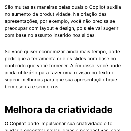
São muitas as maneiras pelas quais o Copilot auxilia
no aumento da produtividade. Na criação das
apresentações, por exemplo, você não precisa se
preocupar com layout e design, pois ele vai sugerir
com base no assunto inserido nos slides.
Se você quiser economizar ainda mais tempo, pode
pedir que a ferramenta crie os slides com base no
conteúdo que você fornecer. Além disso, você pode
ainda utilizá-lo para fazer uma revisão no texto e
sugerir melhorias para que sua apresentação fique
bem escrita e sem erros.
Melhora da criatividade
O Copilot pode impulsionar sua criatividade e te
ajudar a encontrar novas ideias e perspectivas, com