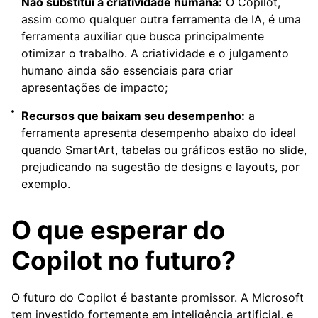
Não substitui a criatividade humana:
O Copilot,
assim como qualquer outra ferramenta de IA, é uma
ferramenta auxiliar que busca principalmente
otimizar o trabalho. A criatividade e o julgamento
humano ainda são essenciais para criar
apresentações de impacto;
Recursos que baixam seu desempenho:
a
ferramenta apresenta desempenho abaixo do ideal
quando SmartArt, tabelas ou gráficos estão no slide,
prejudicando na sugestão de designs e layouts, por
exemplo.
O que esperar do
Copilot no futuro?
O futuro do Copilot é bastante promissor. A Microsoft
tem investido fortemente em inteligência artificial, e