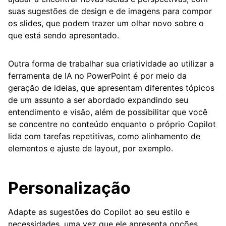
suas sugestões de design e de imagens para compor
os slides, que podem trazer um olhar novo sobre o
que está sendo apresentado.
Outra forma de trabalhar sua criatividade ao utilizar a
ferramenta de IA no PowerPoint é por meio da
geração de ideias, que apresentam diferentes tópicos
de um assunto a ser abordado expandindo seu
entendimento e visão, além de possibilitar que você
se concentre no conteúdo enquanto o próprio Copilot
lida com tarefas repetitivas, como alinhamento de
elementos e ajuste de layout, por exemplo.
Personalização
Adapte as sugestões do Copilot ao seu estilo e
necessidades, uma vez que ele apresenta opções