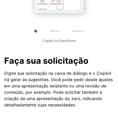
Copilot no PowerPoint
Faça sua solicitação
Digite sua solicitação na caixa de diálogo e o Copilot
irá gerar as sugestões. Você pode pedir desde ajustes
em uma apresentação existente ou uma revisão de
conteúdo, por exemplo. Pode solicitar também a
criação de uma apresentação do zero, indicando
detalhadamente suas necessidades.