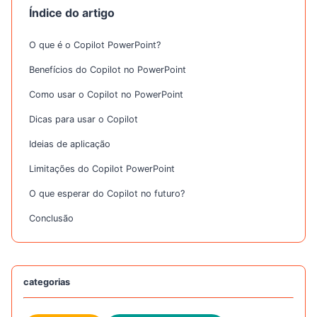
Índice do artigo
O que é o Copilot PowerPoint?
Benefícios do Copilot no PowerPoint
Como usar o Copilot no PowerPoint
Dicas para usar o Copilot
Ideias de aplicação
Limitações do Copilot PowerPoint
O que esperar do Copilot no futuro?
Conclusão
categorias