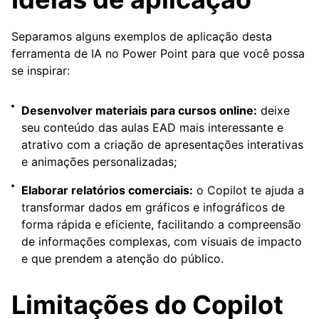
Separamos alguns exemplos de aplicação desta
ferramenta de IA no Power Point para que você possa
se inspirar:
Desenvolver materiais para cursos online:
deixe
seu conteúdo das aulas EAD mais interessante e
atrativo com a criação de apresentações interativas
e animações personalizadas;
Elaborar relatórios comerciais:
o Copilot te ajuda a
transformar dados em gráficos e infográficos de
forma rápida e eficiente, facilitando a compreensão
de informações complexas, com visuais de impacto
e que prendem a atenção do público.
Limitações do Copilot