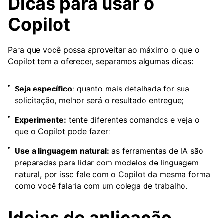
Dicas para usar o
Copilot
Para que você possa aproveitar ao máximo o que o
Copilot tem a oferecer, separamos algumas dicas:
Seja específico:
quanto mais detalhada for sua
solicitação, melhor será o resultado entregue;
Experimente:
tente diferentes comandos e veja o
que o Copilot pode fazer;
Use a linguagem natural:
as ferramentas de IA são
preparadas para lidar com modelos de linguagem
natural, por isso fale com o Copilot da mesma forma
como você falaria com um colega de trabalho.
Ideias de aplicação