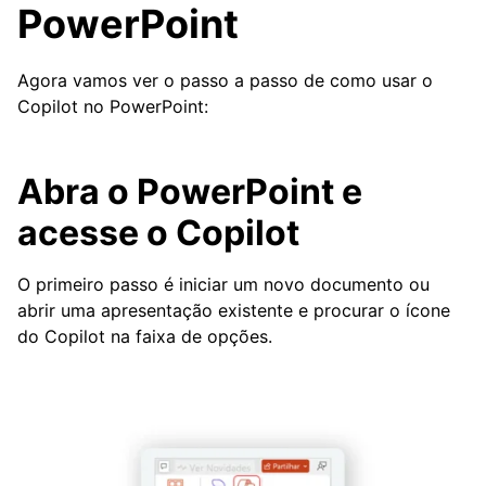
PowerPoint
Agora vamos ver o passo a passo de como usar o
Copilot no PowerPoint:
Abra o PowerPoint e
acesse o Copilot
O primeiro passo é iniciar um novo documento ou
abrir uma apresentação existente e procurar o ícone
do Copilot na faixa de opções.