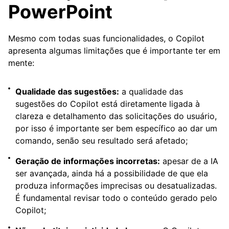
PowerPoint
Mesmo com todas suas funcionalidades, o Copilot
apresenta algumas limitações que é importante ter em
mente:
Qualidade das sugestões:
a qualidade das
sugestões do Copilot está diretamente ligada à
clareza e detalhamento das solicitações do usuário,
por isso é importante ser bem específico ao dar um
comando, senão seu resultado será afetado;
Geração de informações incorretas:
apesar de a IA
ser avançada, ainda há a possibilidade de que ela
produza informações imprecisas ou desatualizadas.
É fundamental revisar todo o conteúdo gerado pelo
Copilot;