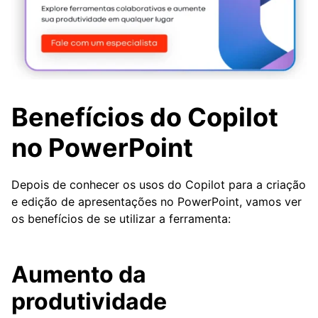
Benefícios do Copilot
no PowerPoint
Depois de conhecer os usos do Copilot para a criação
e edição de apresentações no PowerPoint, vamos ver
os benefícios de se utilizar a ferramenta:
Aumento da
produtividade