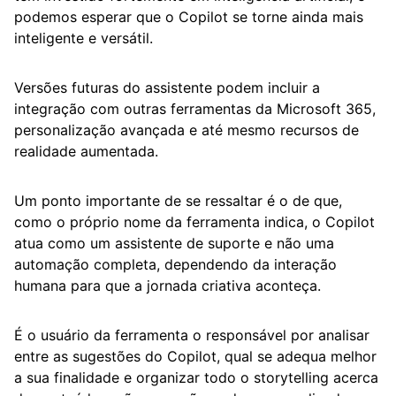
podemos esperar que o Copilot se torne ainda mais
inteligente e versátil.
Versões futuras do assistente podem incluir a
integração com outras ferramentas da Microsoft 365,
personalização avançada e até mesmo recursos de
realidade aumentada.
Um ponto importante de se ressaltar é o de que,
como o próprio nome da ferramenta indica, o Copilot
atua como um assistente de suporte e não uma
automação completa, dependendo da interação
humana para que a jornada criativa aconteça.
É o usuário da ferramenta o responsável por analisar
entre as sugestões do Copilot, qual se adequa melhor
a sua finalidade e organizar todo o storytelling acerca