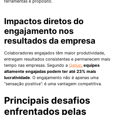
ferramentas e propósito.
Impactos diretos do
engajamento nos
resultados da empresa
Colaboradores engajados têm maior produtividade,
entregam resultados consistentes e permanecem mais
tempo nas empresas. Segundo a
Qallup
,
equipes
altamente engajadas podem ter até 23% mais
lucratividade
. O engajamento não é apenas uma
“sensação positiva”: é uma vantagem competitiva.
Principais desafios
enfrentados pelas