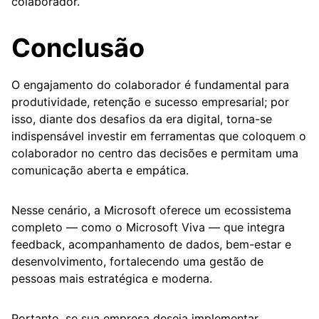
colaborador.
Conclusão
O engajamento do colaborador é fundamental para
produtividade, retenção e sucesso empresarial; por
isso, diante dos desafios da era digital, torna-se
indispensável investir em ferramentas que coloquem o
colaborador no centro das decisões e permitam uma
comunicação aberta e empática.
Nesse cenário, a Microsoft oferece um ecossistema
completo — como o Microsoft Viva — que integra
feedback, acompanhamento de dados, bem-estar e
desenvolvimento, fortalecendo uma gestão de
pessoas mais estratégica e moderna.
Portanto, se sua empresa deseja implementar