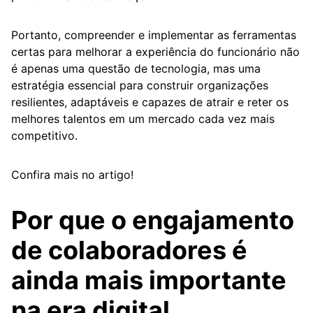
Portanto, compreender e implementar as ferramentas
certas para melhorar a experiência do funcionário não
é apenas uma questão de tecnologia, mas uma
estratégia essencial para construir organizações
resilientes, adaptáveis e capazes de atrair e reter os
melhores talentos em um mercado cada vez mais
competitivo.
Confira mais no artigo!
Por que o engajamento
de colaboradores é
ainda mais importante
na era digital