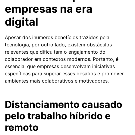
empresas na era
digital
Apesar dos inúmeros benefícios trazidos pela
tecnologia, por outro lado, existem obstáculos
relevantes que dificultam o engajamento do
colaborador em contextos modernos. Portanto, é
essencial que empresas desenvolvam iniciativas
específicas para superar esses desafios e promover
ambientes mais colaborativos e motivadores.
Distanciamento causado
pelo trabalho híbrido e
remoto