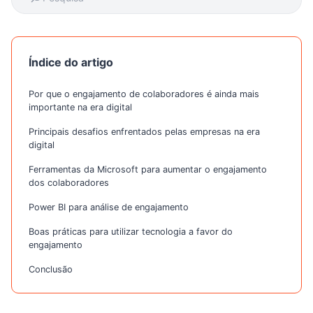
Índice do artigo
Por que o engajamento de colaboradores é ainda mais
importante na era digital
Principais desafios enfrentados pelas empresas na era
digital
Ferramentas da Microsoft para aumentar o engajamento
dos colaboradores
Power BI para análise de engajamento
Boas práticas para utilizar tecnologia a favor do
engajamento
Conclusão