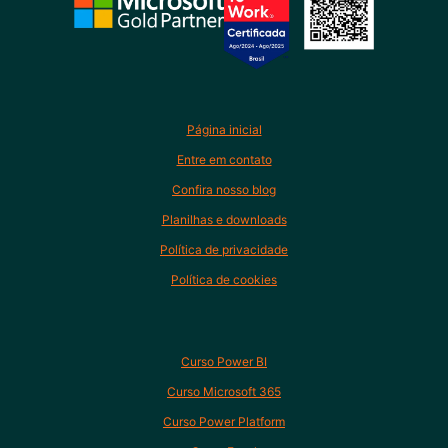
Página inicial
Entre em contato
Confira nosso blog
Planilhas e downloads
Política de privacidade
Política de cookies
Curso Power BI
Curso Microsoft 365
Curso Power Platform