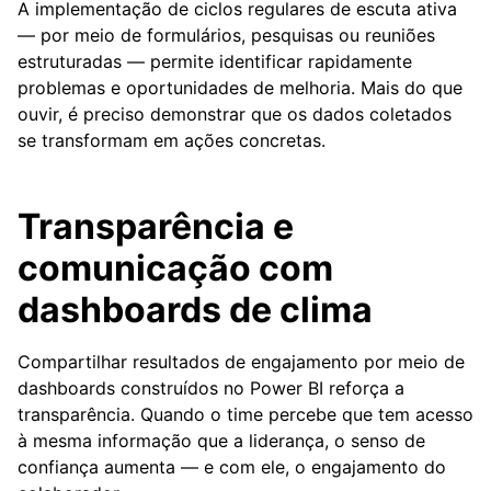
A implementação de ciclos regulares de escuta ativa
— por meio de formulários, pesquisas ou reuniões
estruturadas — permite identificar rapidamente
problemas e oportunidades de melhoria. Mais do que
ouvir, é preciso demonstrar que os dados coletados
se transformam em ações concretas.
Transparência e
comunicação com
dashboards de clima
Compartilhar resultados de engajamento por meio de
dashboards construídos no Power BI reforça a
transparência. Quando o time percebe que tem acesso
à mesma informação que a liderança, o senso de
confiança aumenta — e com ele, o engajamento do