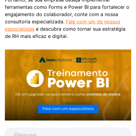
ferramentas como Forms e Power BI para fortalecer o
engajamento do colaborador, conte com a nossa
consultoria especializada.
Fale com um de nossos
especialistas
e descubra como tornar sua estratégia
de RH mais eficaz e digital.