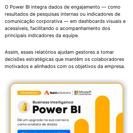
O Power BI integra dados de engajamento — como
resultados de pesquisas internas ou indicadores de
comunicação corporativa — em dashboards visuais e
acessíveis, facilitando o acompanhamento dos
principais indicadores da equipe.
Assim, esses relatórios ajudam gestores a tomar
decisões estratégicas que mantêm os colaboradores
motivados e alinhados com os objetivos da empresa.