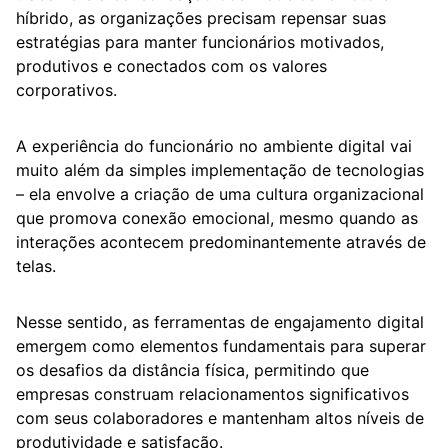
híbrido, as organizações precisam repensar suas
estratégias para manter funcionários motivados,
produtivos e conectados com os valores
corporativos.
A experiência do funcionário no ambiente digital vai
muito além da simples implementação de tecnologias
– ela envolve a criação de uma cultura organizacional
que promova conexão emocional, mesmo quando as
interações acontecem predominantemente através de
telas.
Nesse sentido, as ferramentas de engajamento digital
emergem como elementos fundamentais para superar
os desafios da distância física, permitindo que
empresas construam relacionamentos significativos
com seus colaboradores e mantenham altos níveis de
produtividade e satisfação.