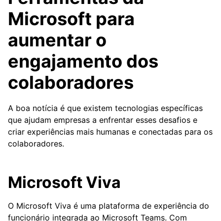
Microsoft para
aumentar o
engajamento dos
colaboradores
A boa notícia é que existem tecnologias específicas
que ajudam empresas a enfrentar esses desafios e
criar experiências mais humanas e conectadas para os
colaboradores.
Microsoft Viva
O Microsoft Viva é uma plataforma de experiência do
funcionário integrada ao Microsoft Teams. Com