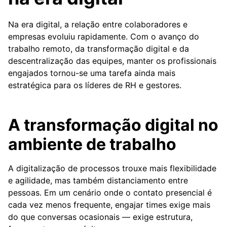
Na era digital, a relação entre colaboradores e
empresas evoluiu rapidamente. Com o avanço do
trabalho remoto, da transformação digital e da
descentralização das equipes, manter os profissionais
engajados tornou-se uma tarefa ainda mais
estratégica para os líderes de RH e gestores.
A transformação digital no
ambiente de trabalho
A digitalização de processos trouxe mais flexibilidade
e agilidade, mas também distanciamento entre
pessoas. Em um cenário onde o contato presencial é
cada vez menos frequente, engajar times exige mais
do que conversas ocasionais — exige estrutura,