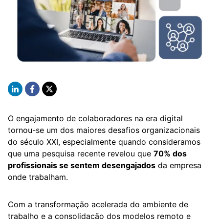
O engajamento de colaboradores na era digital
tornou-se um dos maiores desafios organizacionais
do século XXI, especialmente quando consideramos
que uma pesquisa recente revelou que
70% dos
profissionais se sentem desengajados
da empresa
onde trabalham.
Com a transformação acelerada do ambiente de
trabalho e a consolidação dos modelos remoto e