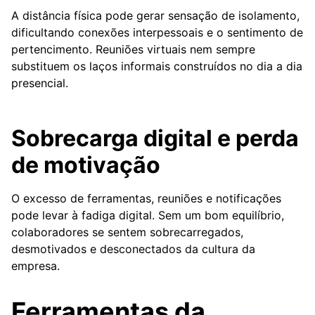
A distância física pode gerar sensação de isolamento,
dificultando conexões interpessoais e o sentimento de
pertencimento. Reuniões virtuais nem sempre
substituem os laços informais construídos no dia a dia
presencial.
Sobrecarga digital e perda
de motivação
O excesso de ferramentas, reuniões e notificações
pode levar à fadiga digital. Sem um bom equilíbrio,
colaboradores se sentem sobrecarregados,
desmotivados e desconectados da cultura da
empresa.
Ferramentas da