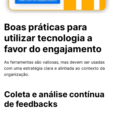
Boas práticas para
utilizar tecnologia a
favor do engajamento
As ferramentas são valiosas, mas devem ser usadas
com uma estratégia clara e alinhada ao contexto da
organização.
Coleta e análise contínua
de feedbacks