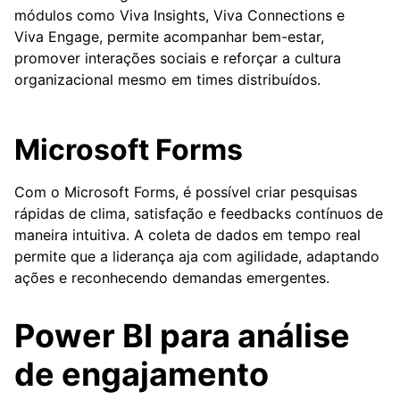
módulos como Viva Insights, Viva Connections e
Viva Engage, permite acompanhar bem-estar,
promover interações sociais e reforçar a cultura
organizacional mesmo em times distribuídos.
Microsoft Forms
Com o Microsoft Forms, é possível criar pesquisas
rápidas de clima, satisfação e feedbacks contínuos de
maneira intuitiva. A coleta de dados em tempo real
permite que a liderança aja com agilidade, adaptando
ações e reconhecendo demandas emergentes.
Power BI para análise
de engajamento