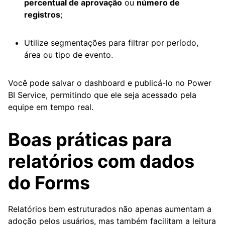
percentual de aprovação
ou
número de
registros
;
Utilize segmentações para filtrar por período,
área ou tipo de evento.
Você pode salvar o dashboard e publicá-lo no Power
BI Service, permitindo que ele seja acessado pela
equipe em tempo real.
Boas práticas para
relatórios com dados
do Forms
Relatórios bem estruturados não apenas aumentam a
adoção pelos usuários, mas também facilitam a leitura