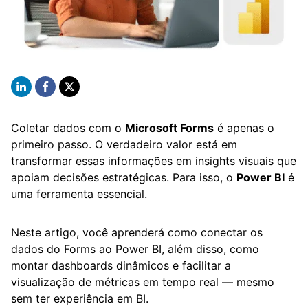
Coletar dados com o
Microsoft Forms
é apenas o
primeiro passo. O verdadeiro valor está em
transformar essas informações em insights visuais que
apoiam decisões estratégicas. Para isso, o
Power BI
é
uma ferramenta essencial.
Neste artigo, você aprenderá como conectar os
dados do Forms ao Power BI, além disso, como
montar dashboards dinâmicos e facilitar a
visualização de métricas em tempo real — mesmo
sem ter experiência em BI.