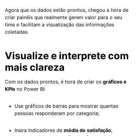
Agora que os dados estão prontos, chegou a hora de
criar painéis que realmente gerem valor para o seu
time e facilitam a visualização das informações
coletadas.
Visualize e interprete com
mais clareza
Com os dados prontos, é hora de criar os
gráficos e
KPIs
no Power BI:
Use gráficos de barras para mostrar quantas
pessoas responderam por categoria;
Insira indicadores de
média de satisfação
,