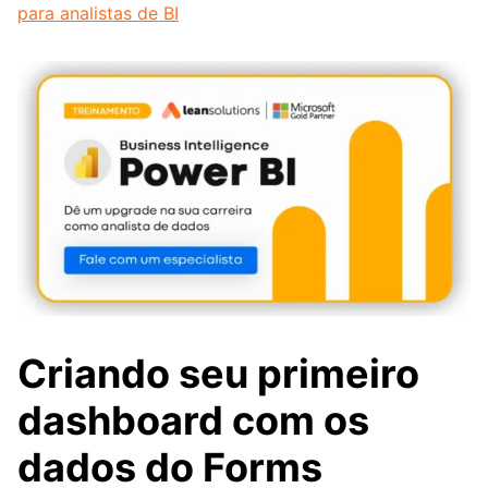
para analistas de BI
Criando seu primeiro
dashboard com os
dados do Forms