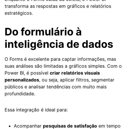
transforma as respostas em gráficos e relatórios
estratégicos.
Do formulário à
inteligência de dados
O Forms é excelente para captar informações, mas
suas análises são limitadas a gráficos simples. Com o
Power BI, é possível
criar relatórios visuais
personalizados
, ou seja, aplicar filtros, segmentar
públicos e analisar tendências com muito mais
profundidade.
Essa integração é ideal para:
Acompanhar
pesquisas de satisfação
em tempo