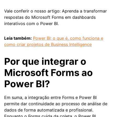
Vale conferir o nosso artigo: Aprenda a transformar
respostas do Microsoft Forms em dashboards
interativos com o Power BI.
Leia também:
Power BI: o que é, como funciona e
como criar projetos de Business Intelligence
Por que integrar o
Microsoft Forms ao
Power BI?
Em suma, a integração entre Forms e Power BI
permite dar continuidade ao processo de análise de
dados de forma automatizada e profissional.
Enquanto o Forms cuida da coleta, o Power BI