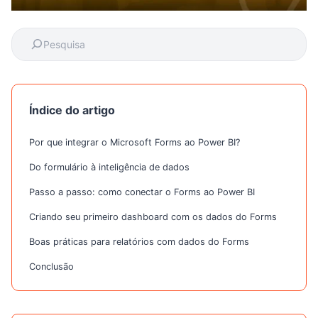
Índice do artigo
Por que integrar o Microsoft Forms ao Power BI?
Do formulário à inteligência de dados
Passo a passo: como conectar o Forms ao Power BI
Criando seu primeiro dashboard com os dados do Forms
Boas práticas para relatórios com dados do Forms
Conclusão