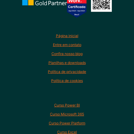
Página inicial
Entre em contato
Confira nosso blog
Planilhas e downloads
Política de privacidade
Política de cookies
Curso Power BI
Curso Microsoft 365
Curso Power Platform
Curso Excel