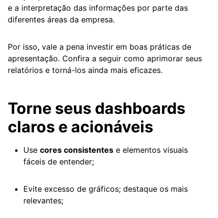
e a interpretação das informações por parte das
diferentes áreas da empresa.
Por isso, vale a pena investir em boas práticas de
apresentação. Confira a seguir como aprimorar seus
relatórios e torná-los ainda mais eficazes.
Torne seus dashboards
claros e acionáveis
Use
cores consistentes
e elementos visuais
fáceis de entender;
Evite excesso de gráficos; destaque os mais
relevantes;