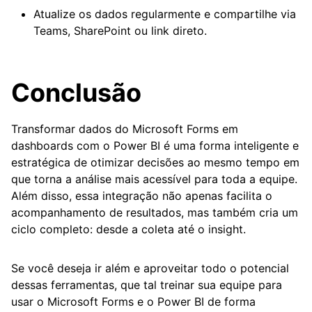
Atualize os dados regularmente e compartilhe via
Teams, SharePoint ou link direto.
Conclusão
Transformar dados do Microsoft Forms em
dashboards com o Power BI é uma forma inteligente e
estratégica de otimizar decisões ao mesmo tempo em
que torna a análise mais acessível para toda a equipe.
Além disso, essa integração não apenas facilita o
acompanhamento de resultados, mas também cria um
ciclo completo: desde a coleta até o insight.
Se você deseja ir além e aproveitar todo o potencial
dessas ferramentas, que tal treinar sua equipe para
usar o Microsoft Forms e o Power BI de forma