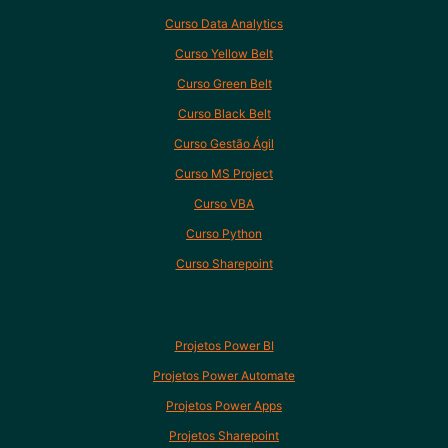
Curso Data Analytics
Curso Yellow Belt
Curso Green Belt
Curso Black Belt
Curso Gestão Ágil
Curso MS Project
Curso VBA
Curso Python
Curso Sharepoint
Projetos Power BI
Projetos Power Automate
Projetos Power Apps
Projetos Sharepoint