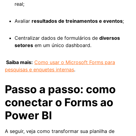
real;
Avaliar
resultados de treinamentos e eventos
;
Centralizar dados de formulários de
diversos
setores
em um único dashboard.
Saiba mais:
Como usar o Microsoft Forms para
pesquisas e enquetes internas
.
Passo a passo: como
conectar o Forms ao
Power BI
A seguir, veja como transformar sua planilha de