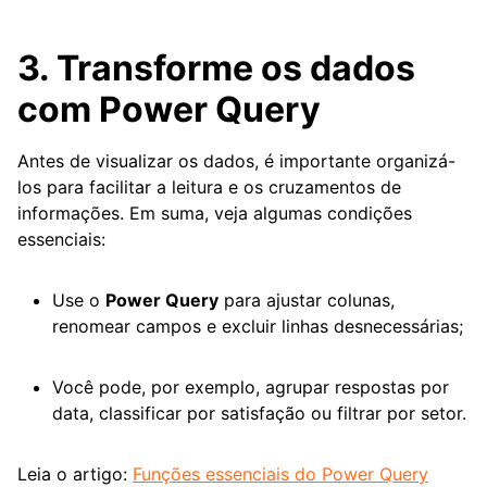
3. Transforme os dados
com Power Query
Antes de visualizar os dados, é importante organizá-
los para facilitar a leitura e os cruzamentos de
informações. Em suma, veja algumas condições
essenciais:
Use o
Power Query
para ajustar colunas,
renomear campos e excluir linhas desnecessárias;
Você pode, por exemplo, agrupar respostas por
data, classificar por satisfação ou filtrar por setor.
Leia o artigo:
Funções essenciais do Power Query