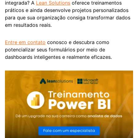
integrada? A
Lean Solutions
oferece treinamentos
práticos e ainda desenvolve projetos personalizados
para que sua organização consiga transformar dados
em resultados reais.
Entre em contato
conosco e descubra como
potencializar seus formulários por meio de
dashboards inteligentes e realmente eficazes.