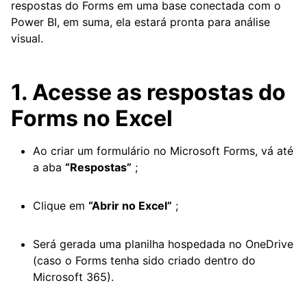
respostas do Forms em uma base conectada com o
Power BI, em suma, ela estará pronta para análise
visual.
1. Acesse as respostas do
Forms no Excel
Ao criar um formulário no Microsoft Forms, vá até
a aba
“Respostas”
;
Clique em
“Abrir no Excel”
;
Será gerada uma planilha hospedada no OneDrive
(caso o Forms tenha sido criado dentro do
Microsoft 365).