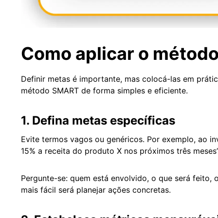
Como aplicar o método
Definir metas é importante, mas colocá-las em prátic
método SMART de forma simples e eficiente.
1. Defina metas específicas
Evite termos vagos ou genéricos. Por exemplo, ao in
15% a receita do produto X nos próximos três meses
Pergunte-se: quem está envolvido, o que será feito, 
mais fácil será planejar ações concretas.