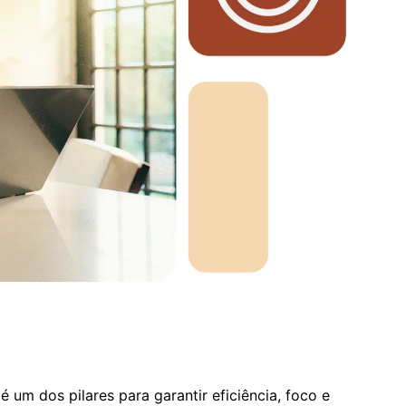
 um dos pilares para garantir eficiência, foco e