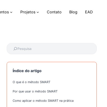
entos
Projetos
Contato
Blog
EAD
Índice do artigo
O que é o método SMART
Por que usar o método SMART
Como aplicar o método SMART na prática