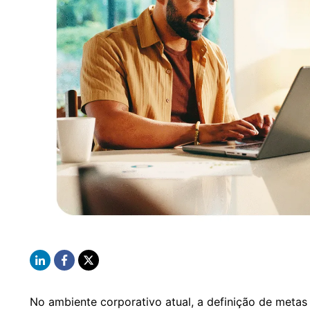
No ambiente corporativo atual, a definição de metas é