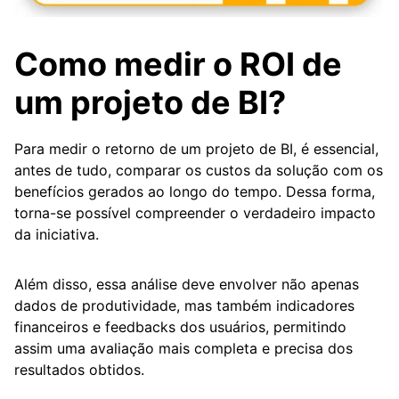
Como medir o ROI de
um projeto de BI?
Para medir o retorno de um projeto de BI, é essencial,
antes de tudo, comparar os custos da solução com os
benefícios gerados ao longo do tempo. Dessa forma,
torna-se possível compreender o verdadeiro impacto
da iniciativa.
Além disso, essa análise deve envolver não apenas
dados de produtividade, mas também indicadores
financeiros e feedbacks dos usuários, permitindo
assim uma avaliação mais completa e precisa dos
resultados obtidos.