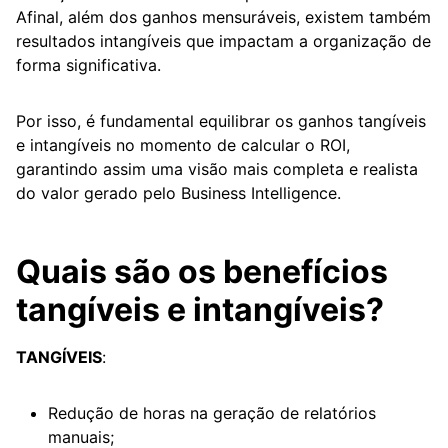
Afinal, além dos ganhos mensuráveis, existem também
resultados intangíveis que impactam a organização de
forma significativa.
Por isso, é fundamental equilibrar os ganhos tangíveis
e intangíveis no momento de calcular o ROI,
garantindo assim uma visão mais completa e realista
do valor gerado pelo Business Intelligence.
Quais são os benefícios
tangíveis e intangíveis?
TANGÍVEIS
:
Redução de horas na geração de relatórios
manuais;