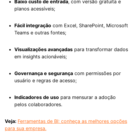
Baixo custo de entrada
, com versão gratuita e
planos acessíveis;
Fácil integração
com Excel, SharePoint, Microsoft
Teams e outras fontes;
Visualizações avançadas
para transformar dados
em insights acionáveis;
Governança e segurança
com permissões por
usuário e regras de acesso;
Indicadores de uso
para mensurar a adoção
pelos colaboradores.
Veja:
Ferramentas de BI: conheça as melhores opções
para sua empresa.