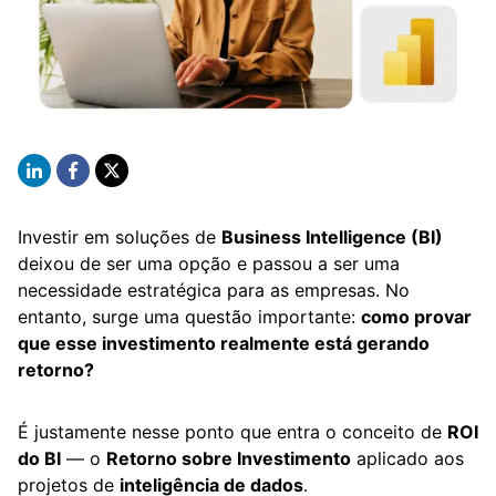
Investir em soluções de
Business Intelligence (BI)
deixou de ser uma opção e passou a ser uma
necessidade estratégica para as empresas. No
entanto, surge uma questão importante:
como provar
que esse investimento realmente está gerando
retorno?
É justamente nesse ponto que entra o conceito de
ROI
do BI
— o
Retorno sobre Investimento
aplicado aos
projetos de
inteligência de dados
.