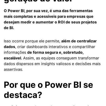
O Power BI, por sua vez, é uma das ferramentas
mais completas e acessíveis para empresas que
desejam medir e aumentar o ROI de seus projetos
de BI.
Isso ocorre porque ele permite,
além de centralizar
dados
, criar dashboards interativos e compartilhar
informações
de forma segura e, sobretudo,
escalável
. Assim, as equipes conseguem transformar
dados dispersos em insights valiosos e decisões mais
assertivas.
Por que o Power BI se
destaca?