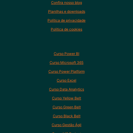
Confira nosso blog
Planilhas e downloads
Política de privacidade
Política de cookies
Curso Power BI
Curso Microsoft 365
Curso Power Platform
Curso Excel
Curso Data Analytics
Curso Yellow Belt
Curso Green Belt
Curso Black Belt
Curso Gestão Ágil