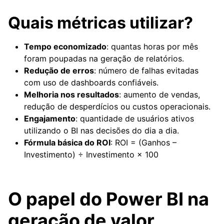
Quais métricas utilizar?
Tempo economizado
: quantas horas por mês
foram poupadas na geração de relatórios.
Redução de erros
: número de falhas evitadas
com uso de dashboards confiáveis.
Melhoria nos resultados
: aumento de vendas,
redução de desperdícios ou custos operacionais.
Engajamento
: quantidade de usuários ativos
utilizando o BI nas decisões do dia a dia.
Fórmula básica do ROI
: ROI = (Ganhos –
Investimento) ÷ Investimento × 100
O papel do Power BI na
geração de valor