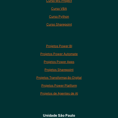
Curso MS Project
Curso VBA
Curso Python
Curso Sharepoint
Projetos Power BI
Projetos Power Automate
Projetos Power Apps
Projetos Sharepoint
Projetos Transformação Digital
Projetos Power Platform
Projetos de Agentes de AI
Unidade São Paulo