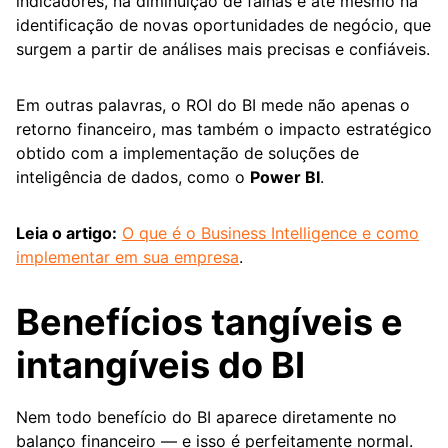
indicadores, na diminuição de falhas e até mesmo na
identificação de novas oportunidades de negócio, que
surgem a partir de análises mais precisas e confiáveis.
Em outras palavras, o ROI do BI mede não apenas o
retorno financeiro, mas também o impacto estratégico
obtido com a implementação de soluções de
inteligência de dados, como o
Power BI
.
Leia o artigo:
O que é o Business Intelligence e como
implementar em sua empresa
.
Benefícios tangíveis e
intangíveis do BI
Nem todo benefício do BI aparece diretamente no
balanço financeiro — e isso é perfeitamente normal.