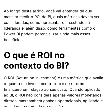
Ao longo deste artigo, você vai entender de que
maneira medir o ROI do BI, quais métricas devem ser
consideradas, como apresentar os resultados à
liderança e, além disso, como ferramentas como o
Power BI podem potencializar ainda mais esses
benefícios.
O que é ROI no
contexto do BI?
O ROI (Return on Investment) é uma métrica que avalia
o quanto um investimento trouxe de retorno
financeiro em relação ao seu custo. Quando aplicado
ao BI, o ROI não considera apenas valores monetários
diretos, mas também ganhos operacionais, agilidade e
qualidade na tomada de decisão.