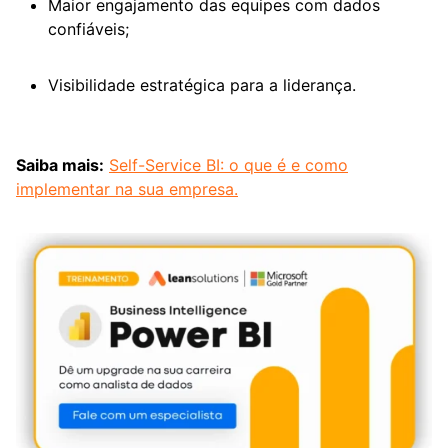
Maior engajamento das equipes com dados
confiáveis;
Visibilidade estratégica para a liderança.
Saiba mais:
Self-Service BI: o que é e como
implementar na sua empresa.