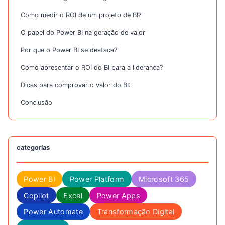
Como medir o ROI de um projeto de BI?
O papel do Power BI na geração de valor
Por que o Power BI se destaca?
Como apresentar o ROI do BI para a liderança?
Dicas para comprovar o valor do BI:
Conclusão
categorias
Power BI
Power Platform
Microsoft 365
Copilot
Excel
Power Apps
Power Automate
Transformação Digital