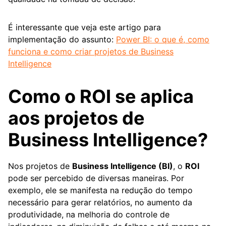
É interessante que veja este artigo para
implementação do assunto:
Power BI: o que é, como
funciona e como criar projetos de Business
Intelligence
Como o ROI se aplica
aos projetos de
Business Intelligence?
Nos projetos de
Business Intelligence (BI)
, o
ROI
pode ser percebido de diversas maneiras. Por
exemplo, ele se manifesta na redução do tempo
necessário para gerar relatórios, no aumento da
produtividade, na melhoria do controle de