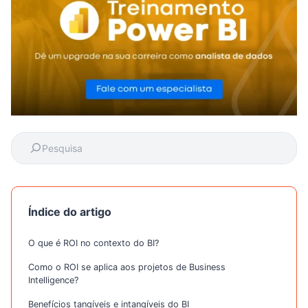
Índice do artigo
O que é ROI no contexto do BI?
Como o ROI se aplica aos projetos de Business
Intelligence?
Benefícios tangíveis e intangíveis do BI