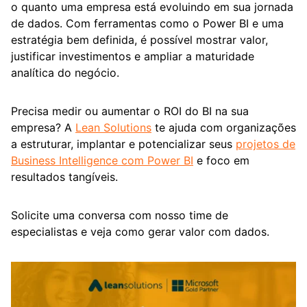
o quanto uma empresa está evoluindo em sua jornada
de dados. Com ferramentas como o Power BI e uma
estratégia bem definida, é possível mostrar valor,
justificar investimentos e ampliar a maturidade
analítica do negócio.
Precisa medir ou aumentar o ROI do BI na sua
empresa? A
Lean Solutions
te ajuda com organizações
a estruturar, implantar e potencializar seus
projetos de
Business Intelligence com Power BI
e foco em
resultados tangíveis.
Solicite uma conversa com nosso time de
especialistas e veja como gerar valor com dados.