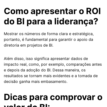
Como apresentar o ROI
do BI para a liderança?
Mostrar os números de forma clara e estratégica,
portanto, é fundamental para garantir o apoio da
diretoria em projetos de BI.
Além disso, isso significa apresentar dados de
impacto real, como, por exemplo, comparações antes
e depois da adoção do BI. Dessa maneira, os
resultados se tornam mais evidentes e a tomada de
decisão ganha mais embasamento.
Dicas para comprovar o