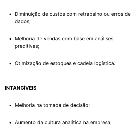
Diminuição de custos com retrabalho ou erros de
dados;
Melhoria de vendas com base em análises
preditivas;
Otimização de estoques e cadeia logística.
INTANGÍVEIS
Melhoria na tomada de decisão;
Aumento da cultura analítica na empresa;